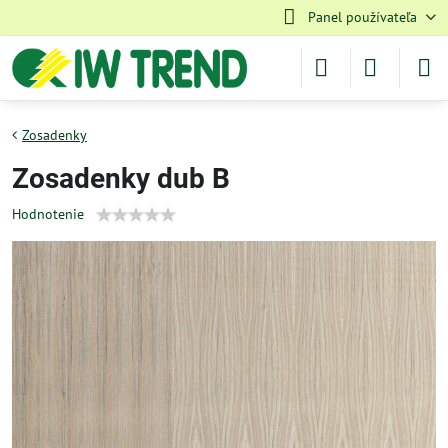
Panel používateľa
Zosadenky
Zosadenky dub B
Hodnotenie