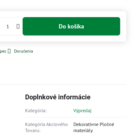
Do košíka
 pes
Doručenia
Doplnkové informácie
Kategória:
Výpredaj
Kategória Akciového
Dekoratívne Plošné
Tovaru:
materiály