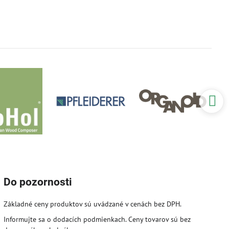
Do pozornosti
Základné ceny produktov sú uvádzané v cenách bez DPH.
Informujte sa o dodacích podmienkach. Ceny tovarov sú bez