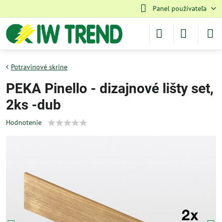
Panel používateľa
Potravinové skrine
PEKA Pinello - dizajnové lišty set,
2ks -dub
Hodnotenie