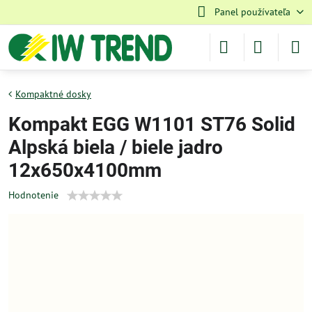
Panel používateľa
Kompaktné dosky
Kompakt EGG W1101 ST76 Solid
Alpská biela / biele jadro
12x650x4100mm
Hodnotenie