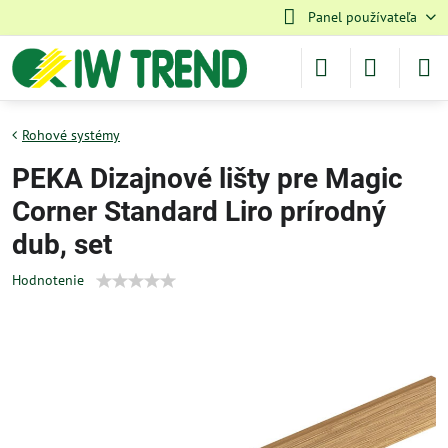
Panel používateľa
Rohové systémy
PEKA Dizajnové lišty pre Magic
Corner Standard Liro prírodný
dub, set
Hodnotenie