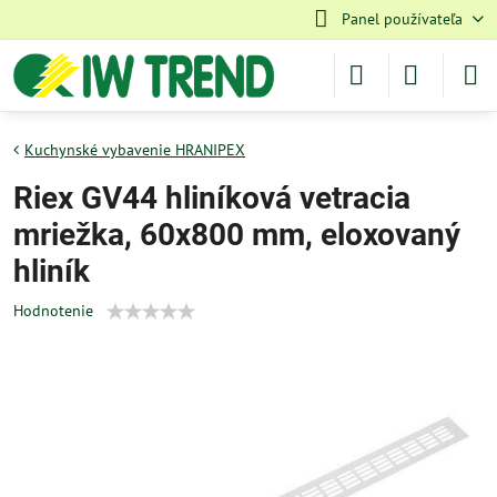
Panel používateľa
Kuchynské vybavenie HRANIPEX
Riex GV44 hliníková vetracia
mriežka, 60x800 mm, eloxovaný
hliník
Hodnotenie