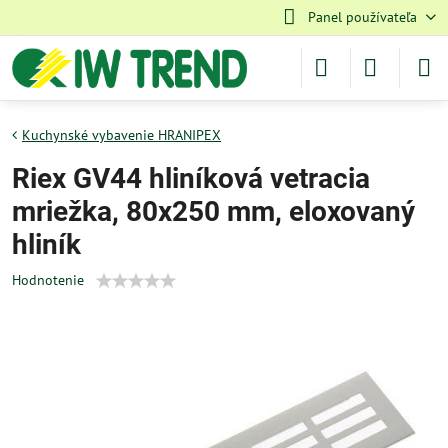
Panel používateľa
Kuchynské vybavenie HRANIPEX
Riex GV44 hliníková vetracia
mriežka, 80x250 mm, eloxovaný
hliník
Hodnotenie