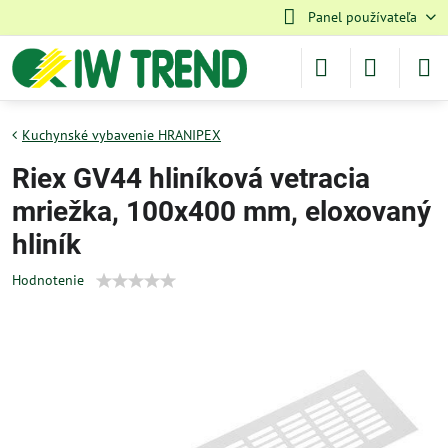
Panel používateľa
Kuchynské vybavenie HRANIPEX
Riex GV44 hliníková vetracia
mriežka, 100x400 mm, eloxovaný
hliník
Hodnotenie