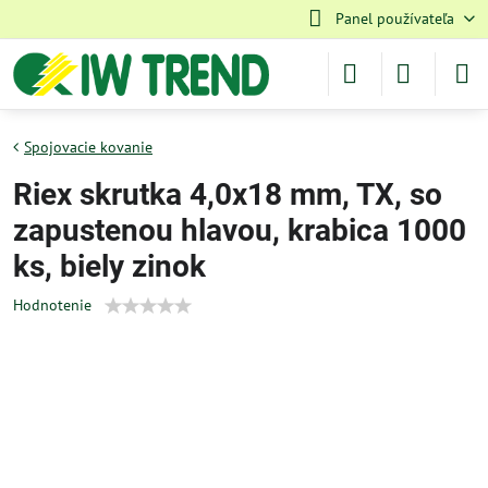
Panel používateľa
Spojovacie kovanie
Riex skrutka 4,0x18 mm, TX, so
zapustenou hlavou, krabica 1000
ks, biely zinok
Hodnotenie