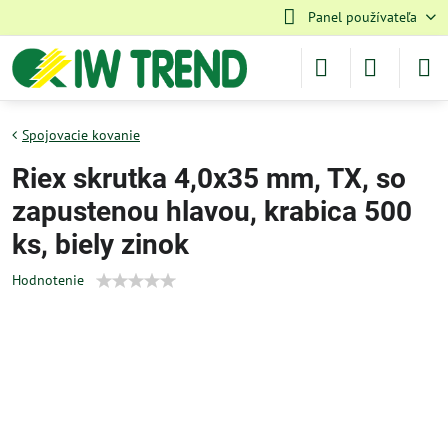
Panel používateľa
Spojovacie kovanie
Riex skrutka 4,0x35 mm, TX, so
zapustenou hlavou, krabica 500
ks, biely zinok
Hodnotenie