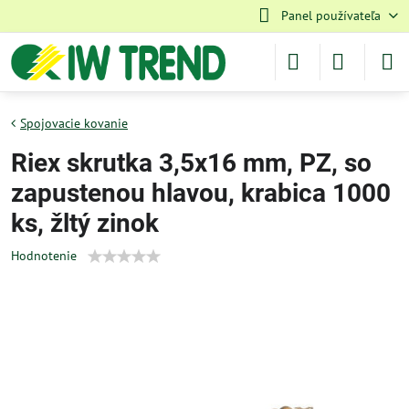
Panel používateľa
Spojovacie kovanie
Riex skrutka 3,5x16 mm, PZ, so
zapustenou hlavou, krabica 1000
ks, žltý zinok
Hodnotenie