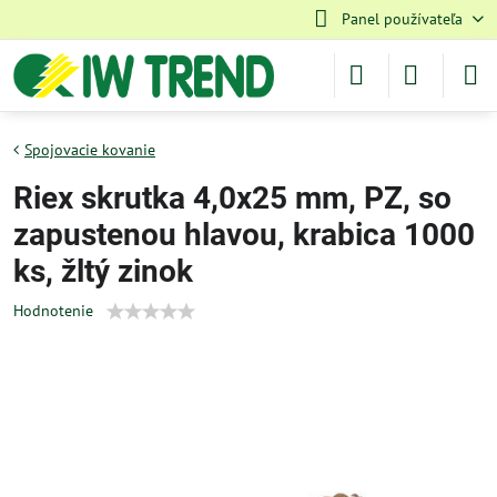
Panel používateľa
Spojovacie kovanie
Riex skrutka 4,0x25 mm, PZ, so
zapustenou hlavou, krabica 1000
ks, žltý zinok
Hodnotenie