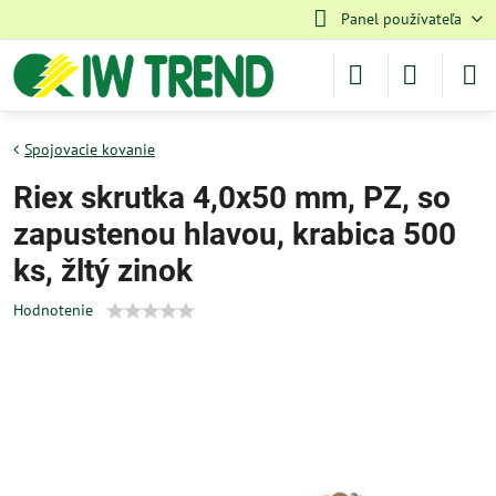
Panel používateľa
Spojovacie kovanie
Riex skrutka 4,0x50 mm, PZ, so
zapustenou hlavou, krabica 500
ks, žltý zinok
Hodnotenie