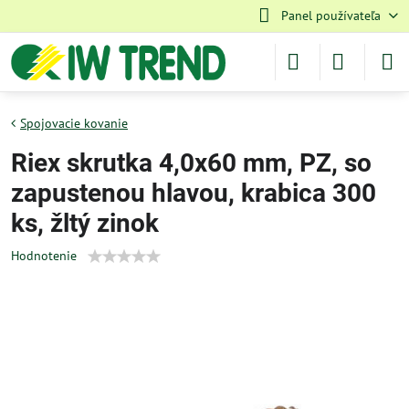
Panel používateľa
Spojovacie kovanie
Riex skrutka 4,0x60 mm, PZ, so
zapustenou hlavou, krabica 300
ks, žltý zinok
Hodnotenie