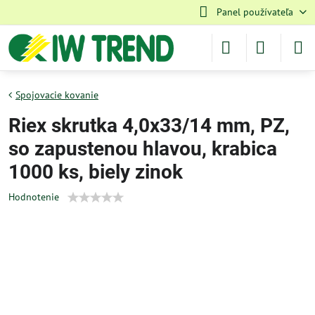
Panel používateľa
Spojovacie kovanie
Riex skrutka 4,0x33/14 mm, PZ,
so zapustenou hlavou, krabica
1000 ks, biely zinok
Hodnotenie