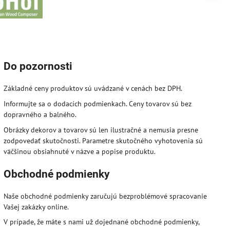
Do pozornosti
Základné ceny produktov sú uvádzané v cenách bez DPH.
Informujte sa o dodacích podmienkach. Ceny tovarov sú bez
dopravného a balného.
Obrázky dekorov a tovarov sú len ilustračné a nemusia presne
zodpovedať skutočnosti. Parametre skutočného vyhotovenia sú
väčšinou obsiahnuté v názve a popise produktu.
Obchodné podmienky
Naše obchodné podmienky zaručujú bezproblémové spracovanie
Vašej zakázky online.
V prípade, že máte s nami už dojednané obchodné podmienky,