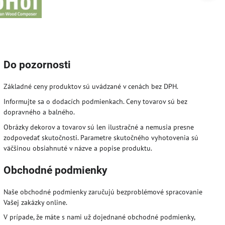
Do pozornosti
Základné ceny produktov sú uvádzané v cenách bez DPH.
Informujte sa o dodacích podmienkach. Ceny tovarov sú bez
dopravného a balného.
Obrázky dekorov a tovarov sú len ilustračné a nemusia presne
zodpovedať skutočnosti. Parametre skutočného vyhotovenia sú
väčšinou obsiahnuté v názve a popise produktu.
Obchodné podmienky
Naše obchodné podmienky zaručujú bezproblémové spracovanie
Vašej zakázky online.
V prípade, že máte s nami už dojednané obchodné podmienky,