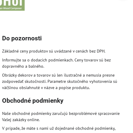
Do pozornosti
Základné ceny produktov sú uvádzané v cenách bez DPH.
Informujte sa o dodacích podmienkach. Ceny tovarov sú bez
dopravného a balného.
Obrázky dekorov a tovarov sú len ilustračné a nemusia presne
zodpovedať skutočnosti. Parametre skutočného vyhotovenia sú
väčšinou obsiahnuté v názve a popise produktu.
Obchodné podmienky
Naše obchodné podmienky zaručujú bezproblémové spracovanie
Vašej zakázky online.
V prípade, že máte s nami už dojednané obchodné podmienky,