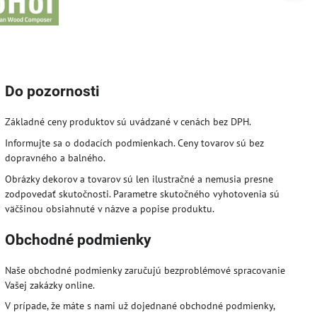
Do pozornosti
Základné ceny produktov sú uvádzané v cenách bez DPH.
Informujte sa o dodacích podmienkach. Ceny tovarov sú bez
dopravného a balného.
Obrázky dekorov a tovarov sú len ilustračné a nemusia presne
zodpovedať skutočnosti. Parametre skutočného vyhotovenia sú
väčšinou obsiahnuté v názve a popise produktu.
Obchodné podmienky
Naše obchodné podmienky zaručujú bezproblémové spracovanie
Vašej zakázky online.
V prípade, že máte s nami už dojednané obchodné podmienky,