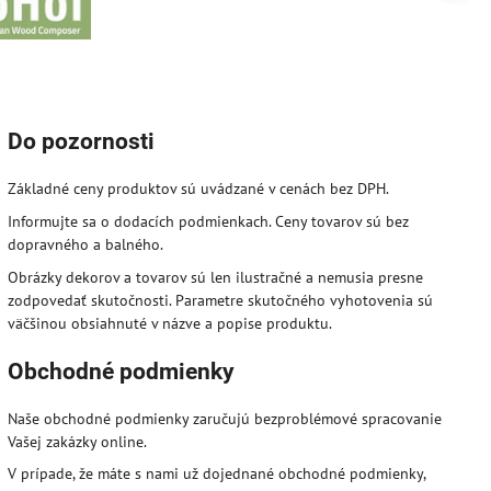
Do pozornosti
Základné ceny produktov sú uvádzané v cenách bez DPH.
Informujte sa o dodacích podmienkach. Ceny tovarov sú bez
dopravného a balného.
Obrázky dekorov a tovarov sú len ilustračné a nemusia presne
zodpovedať skutočnosti. Parametre skutočného vyhotovenia sú
väčšinou obsiahnuté v názve a popise produktu.
Obchodné podmienky
Naše obchodné podmienky zaručujú bezproblémové spracovanie
Vašej zakázky online.
V prípade, že máte s nami už dojednané obchodné podmienky,