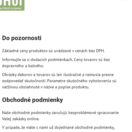
Do pozornosti
Základné ceny produktov sú uvádzané v cenách bez DPH.
Informujte sa o dodacích podmienkach. Ceny tovarov sú bez
dopravného a balného.
Obrázky dekorov a tovarov sú len ilustračné a nemusia presne
zodpovedať skutočnosti. Parametre skutočného vyhotovenia sú
väčšinou obsiahnuté v názve a popise produktu.
Obchodné podmienky
Naše obchodné podmienky zaručujú bezproblémové spracovanie
Vašej zakázky online.
V prípade, že máte s nami už dojednané obchodné podmienky,