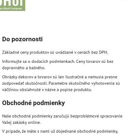
Do pozornosti
Základné ceny produktov sú uvádzané v cenách bez DPH.
Informujte sa o dodacích podmienkach. Ceny tovarov sú bez
dopravného a balného.
Obrázky dekorov a tovarov sú len ilustračné a nemusia presne
zodpovedať skutočnosti. Parametre skutočného vyhotovenia sú
väčšinou obsiahnuté v názve a popise produktu.
Obchodné podmienky
Naše obchodné podmienky zaručujú bezproblémové spracovanie
Vašej zakázky online.
V prípade, že máte s nami už dojednané obchodné podmienky,