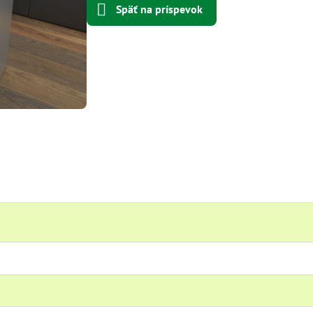
Späť na príspevok