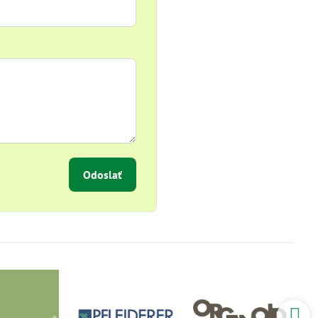
Odoslať