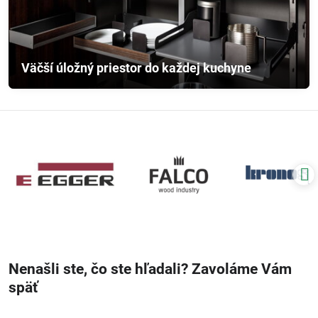
Väčší úložný priestor do každej kuchyne
Nenašli ste, čo ste hľadali? Zavoláme Vám
späť