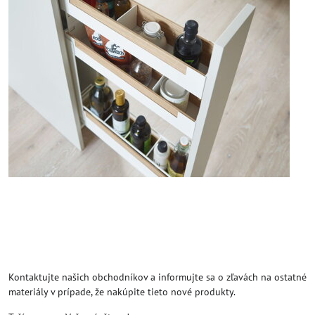
Kontaktujte našich obchodníkov a informujte sa o zľavách na ostatné
materiály v prípade, že nakúpite tieto nové produkty.