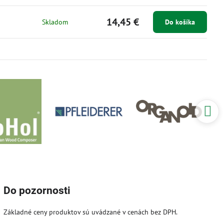
14,45 €
Skladom
Do košíka
Do pozornosti
Základné ceny produktov sú uvádzané v cenách bez DPH.