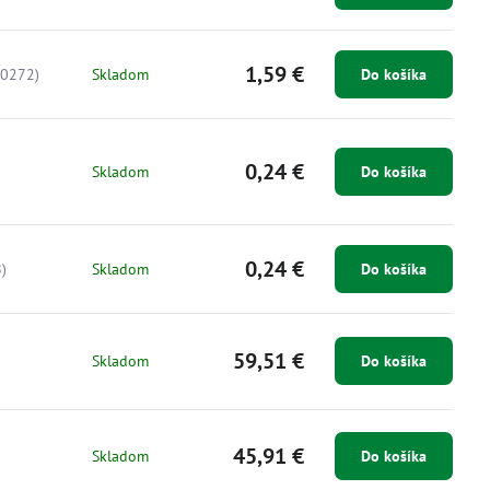
1,59 €
00272)
Skladom
Do košíka
0,24 €
Skladom
Do košíka
0,24 €
)
Skladom
Do košíka
59,51 €
Skladom
Do košíka
45,91 €
Skladom
Do košíka