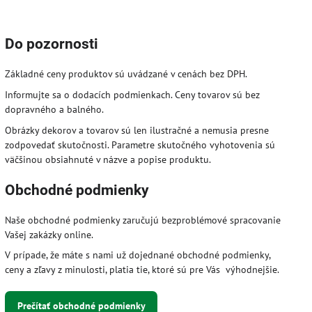
Do pozornosti
Základné ceny produktov sú uvádzané v cenách bez DPH.
Informujte sa o dodacích podmienkach. Ceny tovarov sú bez
dopravného a balného.
Obrázky dekorov a tovarov sú len ilustračné a nemusia presne
zodpovedať skutočnosti. Parametre skutočného vyhotovenia sú
väčšinou obsiahnuté v názve a popise produktu.
Obchodné podmienky
Naše obchodné podmienky zaručujú bezproblémové spracovanie
Vašej zakázky online.
V prípade, že máte s nami už dojednané obchodné podmienky,
ceny a zľavy z minulosti, platia tie, ktoré sú pre Vás výhodnejšie.
Prečítať obchodné podmienky