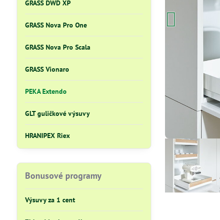
GRASS DWD XP
GRASS Nova Pro One
GRASS Nova Pro Scala
GRASS Vionaro
PEKA Extendo
GLT guličkové výsuvy
HRANIPEX Riex
Bonusové programy
Výsuvy za 1 cent